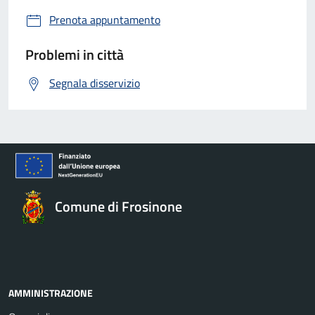
Prenota appuntamento
Problemi in città
Segnala disservizio
Comune di Frosinone
AMMINISTRAZIONE