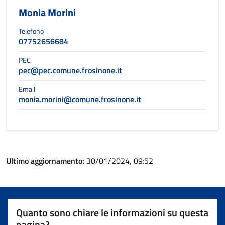
Monia Morini
Telefono
07752656684
PEC
pec@pec.comune.frosinone.it
Email
monia.morini@comune.frosinone.it
Ultimo aggiornamento:
30/01/2024, 09:52
Quanto sono chiare le informazioni su questa
pagina?