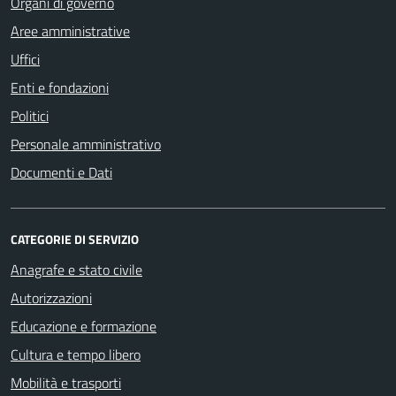
Organi di governo
Aree amministrative
Uffici
Enti e fondazioni
Politici
Personale amministrativo
Documenti e Dati
CATEGORIE DI SERVIZIO
Anagrafe e stato civile
Autorizzazioni
Educazione e formazione
Cultura e tempo libero
Mobilità e trasporti