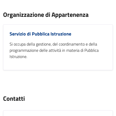
Organizzazione di Appartenenza
Servizio di Pubblica Istruzione
Si occupa della gestione, del coordinamento e della
programmazione delle attività in materia di Pubblica
Istruzione.
Contatti