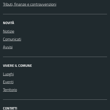
Tributi, finanze e contravvenzioni
NOVITÀ
Notizie
Comunicati
Avvisi
VIVERE IL COMUNE
Luoghi
Eventi
Territorio
CONTATTI