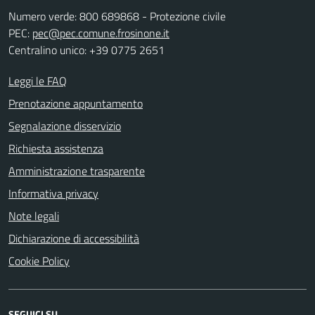
Numero verde: 800 689868 - Protezione civile
PEC:
pec@pec.comune.frosinone.it
Centralino unico: +39 0775 2651
Leggi le FAQ
Prenotazione appuntamento
Segnalazione disservizio
Richiesta assistenza
Amministrazione trasparente
Informativa privacy
Note legali
Dichiarazione di accessibilità
Cookie Policy
SEGUICI SU