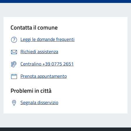
Contatta il comune
Leggi le domande frequenti
Richiedi assistenza
Centralino +39 0775 2651
Prenota appuntamento
Problemi in città
Segnala disservizio