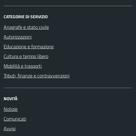
CATEGORIE DI SERVIZIO
Anagrafe e stato civile
Autorizzazioni
Educazione e formazione
Cultura e tempo libero
Mobilità e trasporti
Tributi, finanze e contravvenzioni
NOVITÀ
Notizie
Comunicati
Avvisi