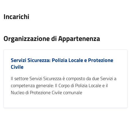
Incarichi
Organizzazione di Appartenenza
Servizi Sicurezza: Polizia Locale e Protezione
Civile
Il settore Servizi Sicurezza è composto da due Servizi a
competenza generale: Il Corpo di Polizia Locale e il
Nucleo di Protezione Civile comunale