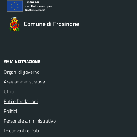
Comune di Frosinone
AMMINISTRAZIONE
Organi di governo
Aree amministrative
Uffici
Enti e fondazioni
Politici
Personale amministrativo
Documenti e Dati