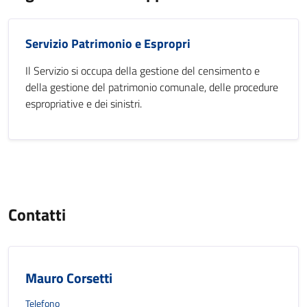
Servizio Patrimonio e Espropri
Il Servizio si occupa della gestione del censimento e
della gestione del patrimonio comunale, delle procedure
espropriative e dei sinistri.
Contatti
Mauro Corsetti
Telefono