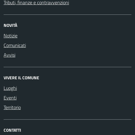
Tributi, finanze e contravvenzioni
NOVITÀ
Notizie
Comunicati
Avvisi
VIVERE IL COMUNE
Luoghi
Eventi
Territorio
CONTATTI