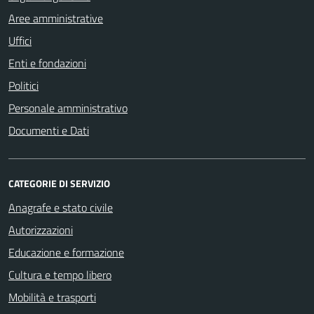
Aree amministrative
Uffici
Enti e fondazioni
Politici
Personale amministrativo
Documenti e Dati
CATEGORIE DI SERVIZIO
Anagrafe e stato civile
Autorizzazioni
Educazione e formazione
Cultura e tempo libero
Mobilità e trasporti