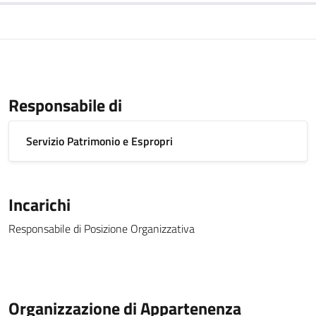
Responsabile di
Servizio Patrimonio e Espropri
Incarichi
Responsabile di Posizione Organizzativa
Organizzazione di Appartenenza