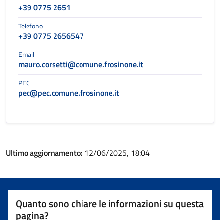
+39 0775 2651
Telefono
+39 0775 2656547
Email
mauro.corsetti@comune.frosinone.it
PEC
pec@pec.comune.frosinone.it
Ultimo aggiornamento:
12/06/2025, 18:04
Quanto sono chiare le informazioni su questa
pagina?