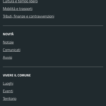
Cultura e tempo libero
Mobilità e trasporti
Tributi, finanze e contravvenzioni
NOVITÀ
Notizie
Comunicati
Avvisi
VIVERE IL COMUNE
Luoghi
Eventi
Territorio