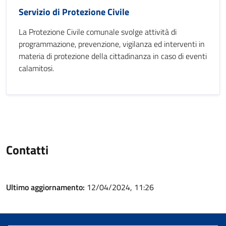
Servizio di Protezione Civile
La Protezione Civile comunale svolge attività di
programmazione, prevenzione, vigilanza ed interventi in
materia di protezione della cittadinanza in caso di eventi
calamitosi.
Contatti
Ultimo aggiornamento:
12/04/2024, 11:26