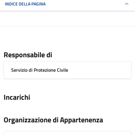
INDICE DELLA PAGINA
Responsabile di
Servizio di Protezione Civile
Incarichi
Organizzazione di Appartenenza