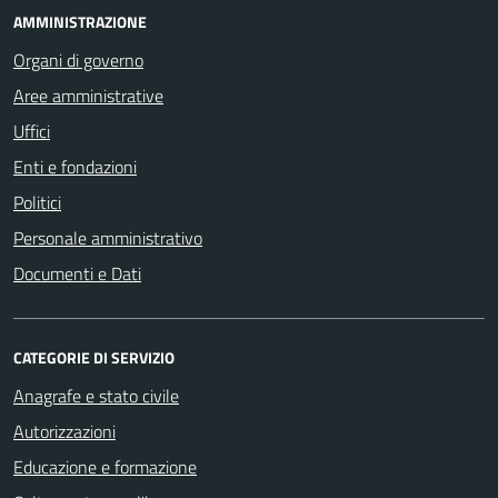
AMMINISTRAZIONE
Organi di governo
Aree amministrative
Uffici
Enti e fondazioni
Politici
Personale amministrativo
Documenti e Dati
CATEGORIE DI SERVIZIO
Anagrafe e stato civile
Autorizzazioni
Educazione e formazione