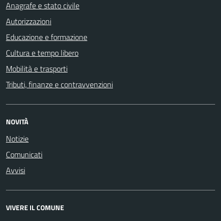
Anagrafe e stato civile
Autorizzazioni
Educazione e formazione
Cultura e tempo libero
Mobilità e trasporti
Tributi, finanze e contravvenzioni
NOVITÀ
Notizie
Comunicati
Avvisi
VIVERE IL COMUNE