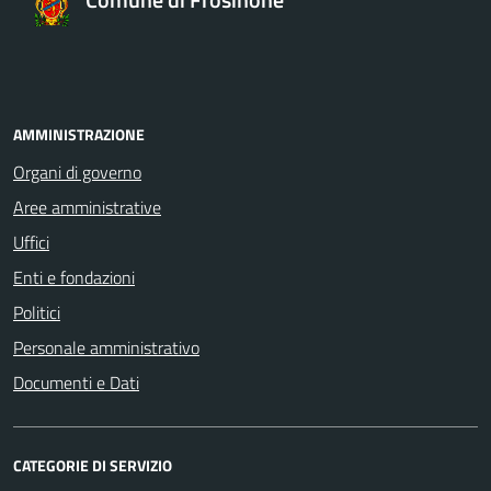
AMMINISTRAZIONE
Organi di governo
Aree amministrative
Uffici
Enti e fondazioni
Politici
Personale amministrativo
Documenti e Dati
CATEGORIE DI SERVIZIO