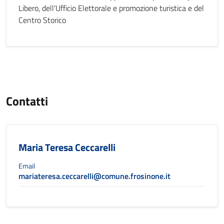
Libero, dell'Ufficio Elettorale e promozione turistica e del
Centro Storico
Contatti
Maria Teresa Ceccarelli
Email
mariateresa.ceccarelli@comune.frosinone.it