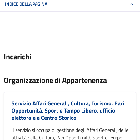
INDICE DELLA PAGINA
Incarichi
Organizzazione di Appartenenza
Servizio Affari Generali, Cultura, Turismo, Pari
Opportunità, Sport e Tempo Libero, ufficio
elettorale e Centro Storico
Il servizio si occupa di gestione degli Affari Generali, delle
attività della Cultura, Pari Opportunità, Sport e Tempo