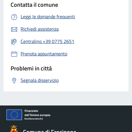
Contatta il comune
Leggi le domande frequenti
Richiedi assistenza
Centralino +39 0775 2651
Prenota appuntamento
Problemi in città
Segnala disservizio
Comune di Frosinone