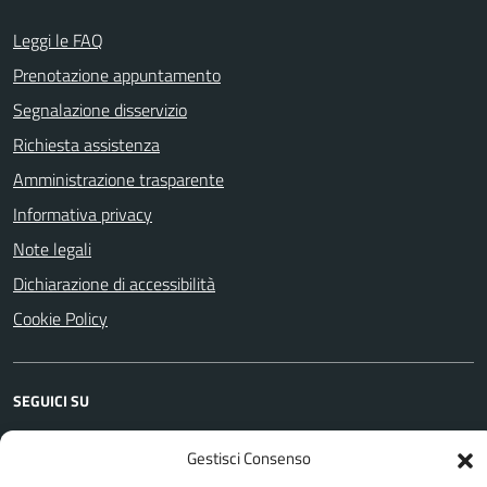
Leggi le FAQ
Prenotazione appuntamento
Segnalazione disservizio
Richiesta assistenza
Amministrazione trasparente
Informativa privacy
Note legali
Dichiarazione di accessibilità
Cookie Policy
SEGUICI SU
Facebook
YouTube
Instagram
WhatsApp
Telegram
Gestisci Consenso