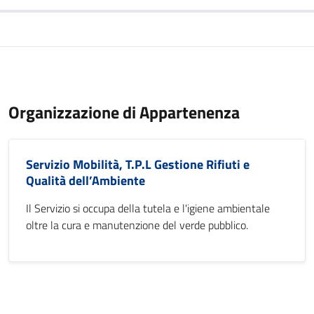
Organizzazione di Appartenenza
Servizio Mobilità, T.P.L Gestione Rifiuti e
Qualità dell’Ambiente
Il Servizio si occupa della tutela e l'igiene ambientale
oltre la cura e manutenzione del verde pubblico.