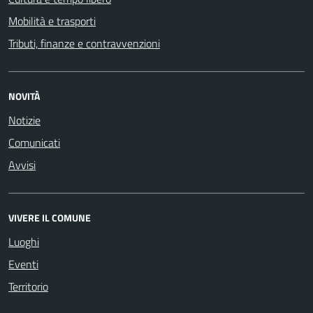
Mobilità e trasporti
Tributi, finanze e contravvenzioni
NOVITÀ
Notizie
Comunicati
Avvisi
VIVERE IL COMUNE
Luoghi
Eventi
Territorio