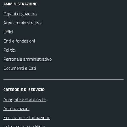
AMMINISTRAZIONE
Organi di governo
Aree amministrative
Uffici
Enti e fondazioni
Politici
Personale amministrativo
Documenti e Dati
CATEGORIE DI SERVIZIO
Anagrafe e stato civile
Autorizzazioni
Educazione e formazione
Cultura e tempo libero