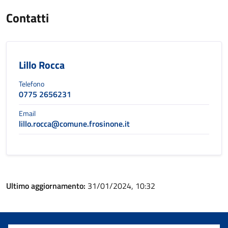
Contatti
Lillo Rocca
Telefono
0775 2656231
Email
lillo.rocca@comune.frosinone.it
Ultimo aggiornamento:
31/01/2024, 10:32