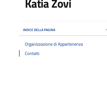
Katia Zovi
INDICE DELLA PAGINA
Organizzazione di Appartenenza
Contatti