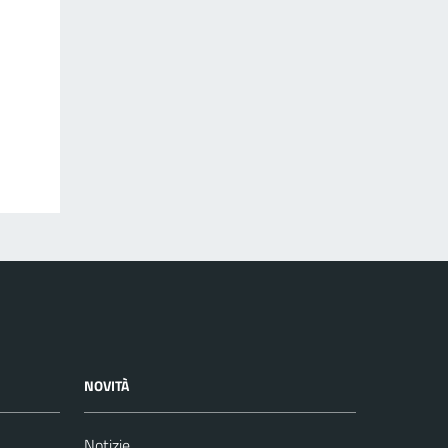
NOVITÀ
Notizie