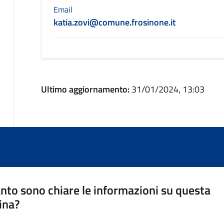
Email
katia.zovi@comune.frosinone.it
Ultimo aggiornamento:
31/01/2024, 13:03
nto sono chiare le informazioni su questa
ina?