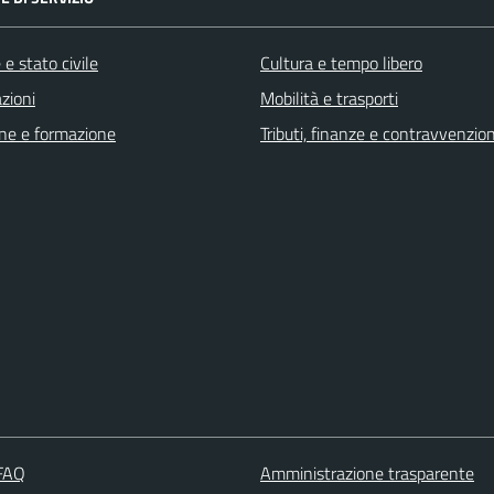
e stato civile
Cultura e tempo libero
zioni
Mobilità e trasporti
ne e formazione
Tributi, finanze e contravvenzion
 FAQ
Amministrazione trasparente