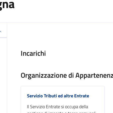
gna
Incarichi
Organizzazione di Appartenen
Servizio Tributi ed altre Entrate
Il Servizio Entrate si occupa della