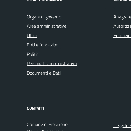
Organi di governo
Anagrafe 
Aree amministrative
Autorizza
Uffici
Educazio
Enti e fondazioni
Politici
Personale amministrativo
Documenti e Dati
CONTATTI
Comune di Frosinone
Leggi le