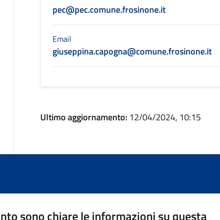
pec@pec.comune.frosinone.it
Email
giuseppina.capogna@comune.frosinone.it
Ultimo aggiornamento:
12/04/2024, 10:15
nto sono chiare le informazioni su questa