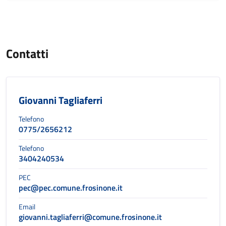
Contatti
Giovanni Tagliaferri
Telefono
0775/2656212
Telefono
3404240534
PEC
pec@pec.comune.frosinone.it
Email
giovanni.tagliaferri@comune.frosinone.it