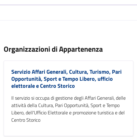
Organizzazioni di Appartenenza
Servizio Affari Generali, Cultura, Turismo, Pari
Opportunità, Sport e Tempo Libero, ufficio
elettorale e Centro Storico
Il servizio si occupa di gestione degli Affari Generali, delle
attività della Cultura, Pari Opportunità, Sport e Tempo
Libero, dell'Ufficio Elettorale e promozione turistica e del
Centro Storico