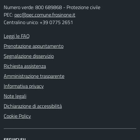
Numero verde: 800 689868 - Protezione civile
PEC:
pec@pec.comune.frosinone.it
Centralino unico: +39 0775 2651
Leggi le FAQ
Prenotazione appuntamento
Segnalazione disservizio
Richiesta assistenza
Amministrazione trasparente
Informativa privacy
Note legali
Dichiarazione di accessibilità
Cookie Policy
SEGUICI SU