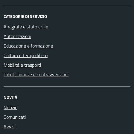
CATEGORIE DI SERVIZIO
Anagrafe e stato civile
Autorizzazioni
Educazione e formazione
Cultura e tempo libero
Mobilità e trasporti
Tributi, finanze e contravvenzioni
NOVITÀ
Notizie
Comunicati
Avvisi