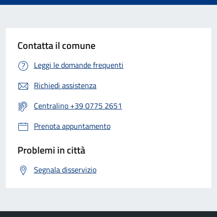
Contatta il comune
Leggi le domande frequenti
Richiedi assistenza
Centralino +39 0775 2651
Prenota appuntamento
Problemi in città
Segnala disservizio