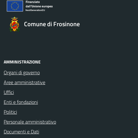
Comune di Frosinone
AMMINISTRAZIONE
Organi di governo
Aree amministrative
Uffici
Enti e fondazioni
Politici
Personale amministrativo
Documenti e Dati