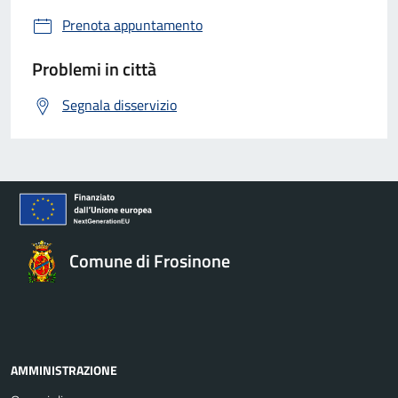
Prenota appuntamento
Problemi in città
Segnala disservizio
Comune di Frosinone
AMMINISTRAZIONE