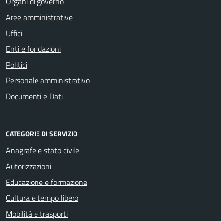
Organi di governo
Aree amministrative
Uffici
Enti e fondazioni
Politici
Personale amministrativo
Documenti e Dati
CATEGORIE DI SERVIZIO
Anagrafe e stato civile
Autorizzazioni
Educazione e formazione
Cultura e tempo libero
Mobilità e trasporti