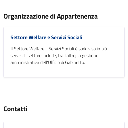
Organizzazione di Appartenenza
Settore Welfare e Servizi Sociali
Il Settore Welfare - Servizi Sociali è suddiviso in più
servizi. Il settore include, tra l'altro, la gestione
amministrativa dell'Ufficio di Gabinetto.
Contatti