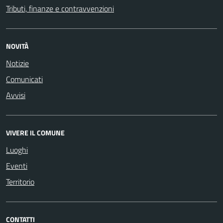
Tributi, finanze e contravvenzioni
NOVITÀ
Notizie
Comunicati
Avvisi
VIVERE IL COMUNE
Luoghi
Eventi
Territorio
CONTATTI