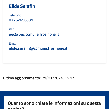
Elide Serafin
Telefono
07752656531
PEC
pec@pec.comune.frosinone.it
Email
elide.serafin@comune.frosinone.it
Ultimo aggiornamento:
29/01/2024, 15:17
Quanto sono chiare le informazioni su questa
pagina?