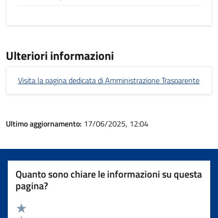
Ulteriori informazioni
Visita la pagina dedicata di Amministrazione Trasparente
Ultimo aggiornamento:
17/06/2025, 12:04
Quanto sono chiare le informazioni su questa
pagina?