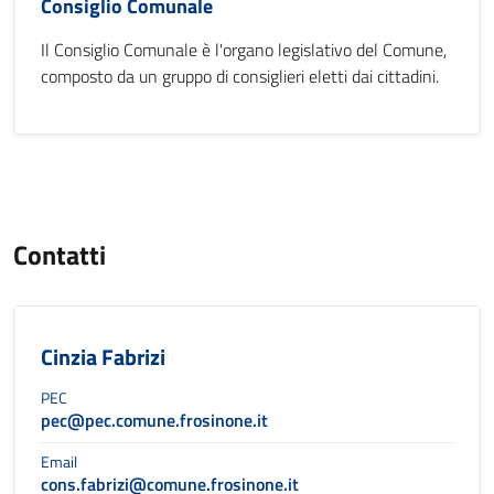
Consiglio Comunale
Il Consiglio Comunale è l'organo legislativo del Comune,
composto da un gruppo di consiglieri eletti dai cittadini.
Contatti
Cinzia Fabrizi
PEC
pec@pec.comune.frosinone.it
Email
cons.fabrizi@comune.frosinone.it