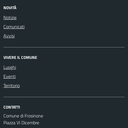
NOVITÀ
Notizie
Comunicati
Avvisi
VIVERE IL COMUNE
Luoghi
Eventi
Territorio
CONTATTI
Comune di Frosinone
Piazza VI Dicembre