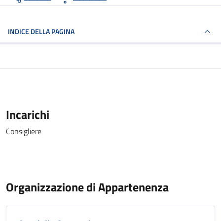
INDICE DELLA PAGINA
Incarichi
Consigliere
Organizzazione di Appartenenza