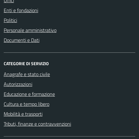
Uffici
Enti e fondazioni
Politici
Personale amministrativo
Documenti e Dati
CATEGORIE DI SERVIZIO
Anagrafe e stato civile
Autorizzazioni
Educazione e formazione
Cultura e tempo libero
Mobilità e trasporti
Tributi, finanze e contravvenzioni