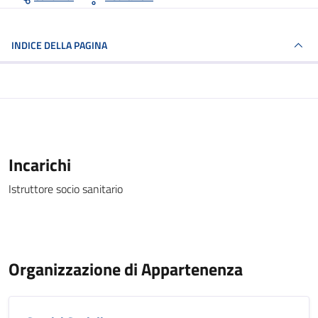
INDICE DELLA PAGINA
Incarichi
Istruttore socio sanitario
Organizzazione di Appartenenza