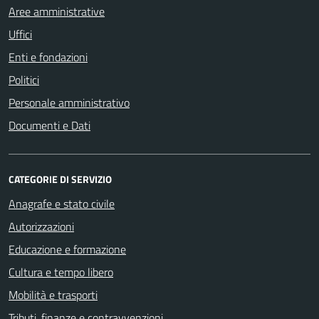
Aree amministrative
Uffici
Enti e fondazioni
Politici
Personale amministrativo
Documenti e Dati
CATEGORIE DI SERVIZIO
Anagrafe e stato civile
Autorizzazioni
Educazione e formazione
Cultura e tempo libero
Mobilità e trasporti
Tributi, finanze e contravvenzioni