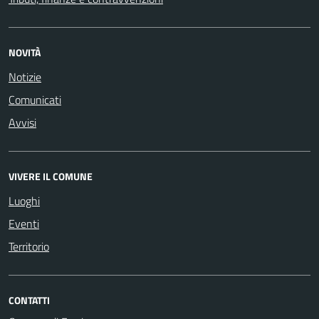
NOVITÀ
Notizie
Comunicati
Avvisi
VIVERE IL COMUNE
Luoghi
Eventi
Territorio
CONTATTI