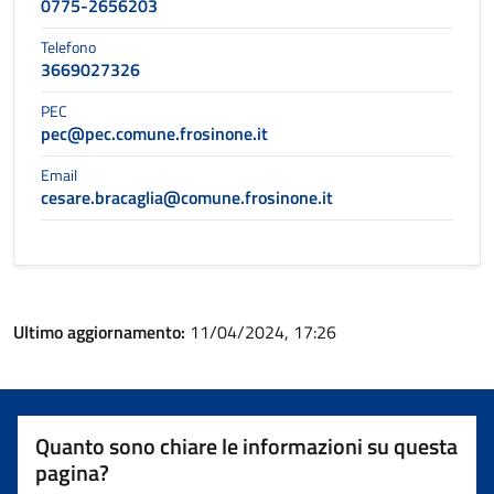
0775-2656203
Telefono
3669027326
PEC
pec@pec.comune.frosinone.it
Email
cesare.bracaglia@comune.frosinone.it
Ultimo aggiornamento:
11/04/2024, 17:26
Quanto sono chiare le informazioni su questa
pagina?