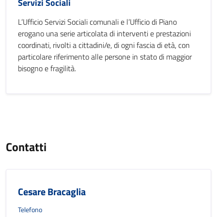
Servizi Sociali
L’Ufficio Servizi Sociali comunali e l’Ufficio di Piano
erogano una serie articolata di interventi e prestazioni
coordinati, rivolti a cittadini/e, di ogni fascia di età, con
particolare riferimento alle persone in stato di maggior
bisogno e fragilità.
Contatti
Cesare Bracaglia
Telefono