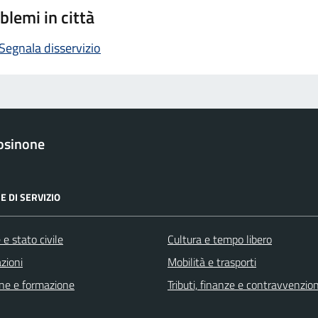
blemi in città
Segnala disservizio
osinone
E DI SERVIZIO
e stato civile
Cultura e tempo libero
zioni
Mobilità e trasporti
ne e formazione
Tributi, finanze e contravvenzion