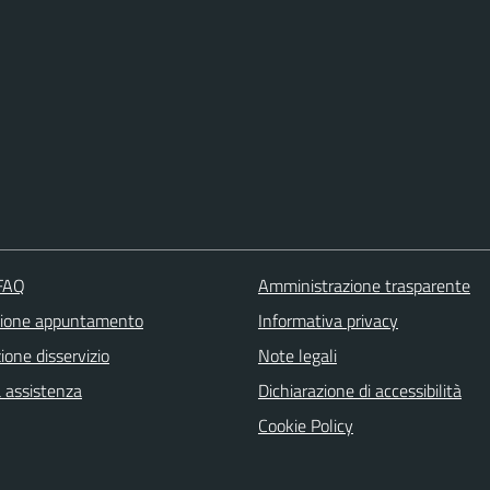
 FAQ
Amministrazione trasparente
zione appuntamento
Informativa privacy
one disservizio
Note legali
a assistenza
Dichiarazione di accessibilità
Cookie Policy