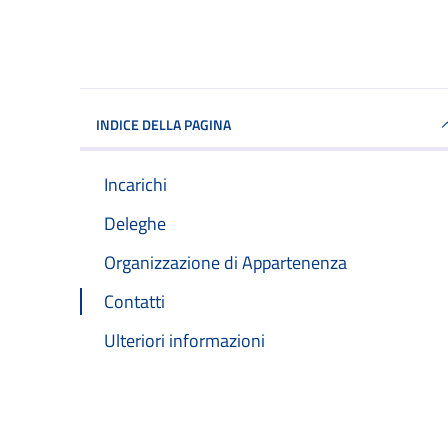
INDICE DELLA PAGINA
Incarichi
Deleghe
Organizzazione di Appartenenza
Contatti
Ulteriori informazioni