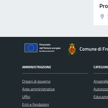
Pro
Comune di Fr
AMMINISTRAZIONE
CATEGORI
Organi di governo
Anagrafe 
Aree amministrative
Autorizza
Uffici
Educazio
Enti e fondazioni