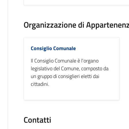
Organizzazione di Appartenen
Consiglio Comunale
Il Consiglio Comunale è l'organo
legislativo del Comune, composto da
un gruppo di consiglieri eletti dai
cittadini.
Contatti