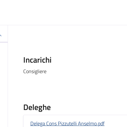
Incarichi
Consigliere
Deleghe
Delega Cons Pizzutelli Anselmo.pdf