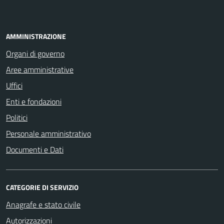
AMMINISTRAZIONE
Organi di governo
Aree amministrative
Uffici
Enti e fondazioni
Politici
Personale amministrativo
Documenti e Dati
CATEGORIE DI SERVIZIO
Anagrafe e stato civile
Autorizzazioni