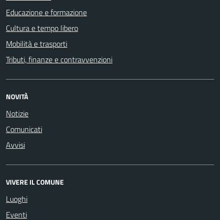
Educazione e formazione
Cultura e tempo libero
Mobilità e trasporti
Tributi, finanze e contravvenzioni
NOVITÀ
Notizie
Comunicati
Avvisi
VIVERE IL COMUNE
Luoghi
Eventi