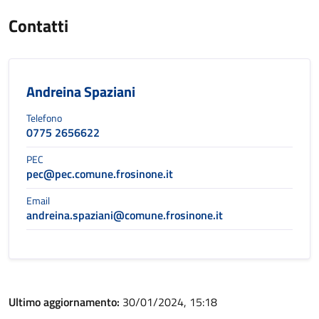
Contatti
Andreina Spaziani
Telefono
0775 2656622
PEC
pec@pec.comune.frosinone.it
Email
andreina.spaziani@comune.frosinone.it
Ultimo aggiornamento:
30/01/2024, 15:18