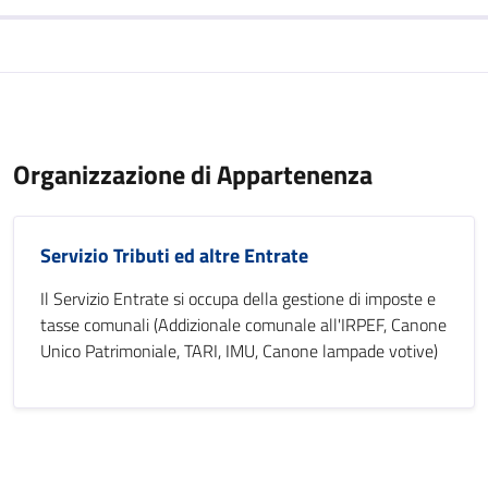
Organizzazione di Appartenenza
Servizio Tributi ed altre Entrate
Il Servizio Entrate si occupa della gestione di imposte e
tasse comunali (Addizionale comunale all'IRPEF, Canone
Unico Patrimoniale, TARI, IMU, Canone lampade votive)