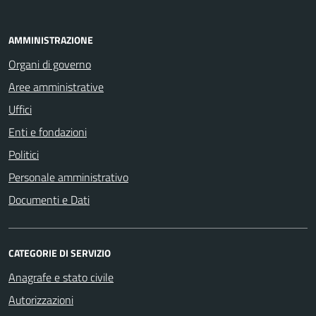
AMMINISTRAZIONE
Organi di governo
Aree amministrative
Uffici
Enti e fondazioni
Politici
Personale amministrativo
Documenti e Dati
CATEGORIE DI SERVIZIO
Anagrafe e stato civile
Autorizzazioni