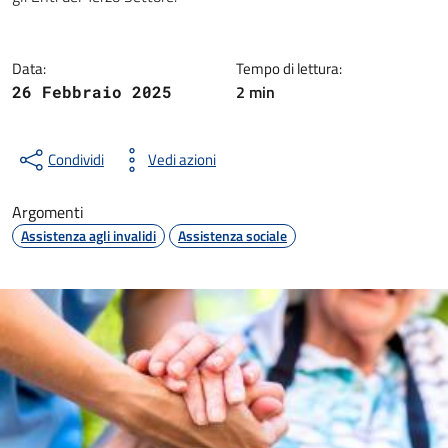
Data:
Tempo di lettura:
2 min
26 Febbraio 2025
Condividi
Vedi azioni
Argomenti
Assistenza agli invalidi
Assistenza sociale