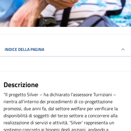
INDICE DELLA PAGINA
Descrizione
“Il progetto Silver – ha dichiarato l’assessore Turriziani –
rientra all’interno dei procedimenti di co-progettazione
promossi, due anni fa, dal settore welfare per verificare la
disponibilità di soggetti del terzo settore a concorrere alla
realizzazione di servizi e attività. ‘Silver’ rappresenta un
sostegno concreto ai bisogni degli anziani, andando a