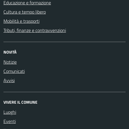
Educazione e formazione
Cultura e tempo libero
Mobilità e trasporti
Tributi, finanze e contravvenzioni
NOVITÀ
Notizie
Comunicati
Avvisi
VIVERE IL COMUNE
Luoghi
Eventi