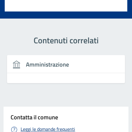
Valuta 1 stelle su 5
Contenuti correlati
Amministrazione
Contatta il comune
Leggi le domande frequenti