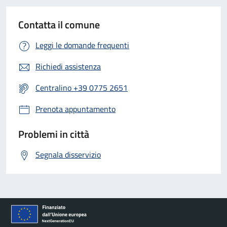
Contatta il comune
Leggi le domande frequenti
Richiedi assistenza
Centralino +39 0775 2651
Prenota appuntamento
Problemi in città
Segnala disservizio