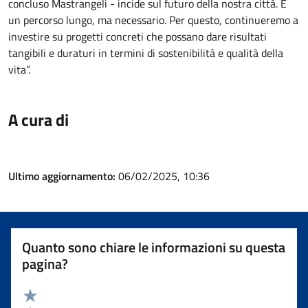
concluso Mastrangeli - incide sul futuro della nostra città. È
un percorso lungo, ma necessario. Per questo, continueremo a
investire su progetti concreti che possano dare risultati
tangibili e duraturi in termini di sostenibilità e qualità della
vita”.
A cura di
Ultimo aggiornamento:
06/02/2025, 10:36
Quanto sono chiare le informazioni su questa
pagina?