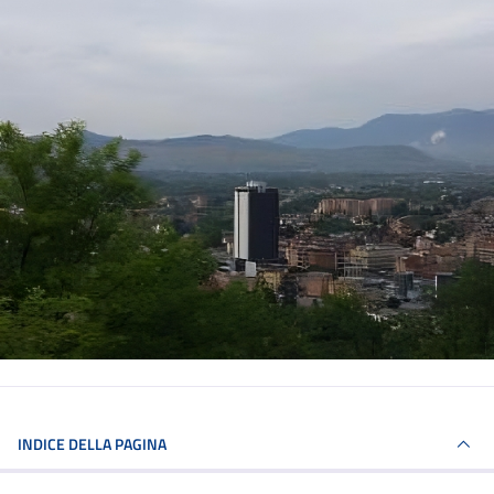
INDICE DELLA PAGINA