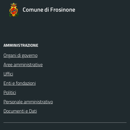
Comune di Frosinone
AMMINISTRAZIONE
Organi di governo
Aree amministrative
Uffici
Enti e fondazioni
Politici
Personale amministrativo
Documenti e Dati