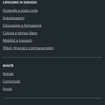
CATEGORIE DI SERVIZIO
Anagrafe e stato civile
Autorizzazioni
Educazione e formazione
Cultura e tempo libero
Mobilità e trasporti
Tributi, finanze e contravvenzioni
NOVITÀ
Notizie
Comunicati
Avvisi