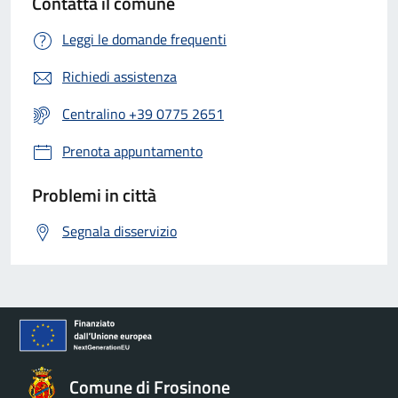
Contatta il comune
Leggi le domande frequenti
Richiedi assistenza
Centralino +39 0775 2651
Prenota appuntamento
Problemi in città
Segnala disservizio
Comune di Frosinone