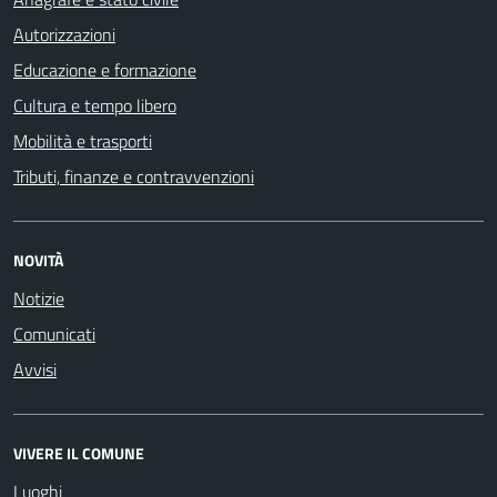
Autorizzazioni
Educazione e formazione
Cultura e tempo libero
Mobilità e trasporti
Tributi, finanze e contravvenzioni
NOVITÀ
Notizie
Comunicati
Avvisi
VIVERE IL COMUNE
Luoghi