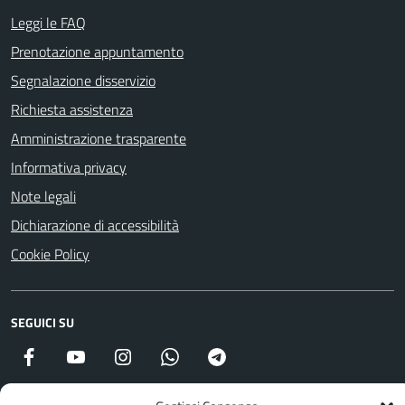
Leggi le FAQ
Prenotazione appuntamento
Segnalazione disservizio
Richiesta assistenza
Amministrazione trasparente
Informativa privacy
Note legali
Dichiarazione di accessibilità
Cookie Policy
SEGUICI SU
Facebook
YouTube
Instagram
WhatsApp
Telegram