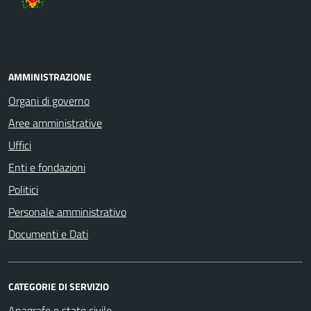
AMMINISTRAZIONE
Organi di governo
Aree amministrative
Uffici
Enti e fondazioni
Politici
Personale amministrativo
Documenti e Dati
CATEGORIE DI SERVIZIO
Anagrafe e stato civile