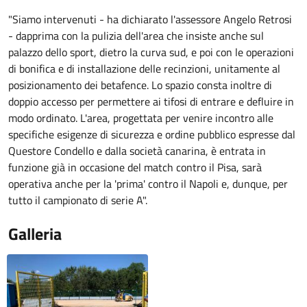
"Siamo intervenuti - ha dichiarato l'assessore Angelo Retrosi
- dapprima con la pulizia dell'area che insiste anche sul
palazzo dello sport, dietro la curva sud, e poi con le operazioni
di bonifica e di installazione delle recinzioni, unitamente al
posizionamento dei betafence. Lo spazio consta inoltre di
doppio accesso per permettere ai tifosi di entrare e defluire in
modo ordinato. L'area, progettata per venire incontro alle
specifiche esigenze di sicurezza e ordine pubblico espresse dal
Questore Condello e dalla società canarina, è entrata in
funzione già in occasione del match contro il Pisa, sarà
operativa anche per la 'prima' contro il Napoli e, dunque, per
tutto il campionato di serie A".
Galleria