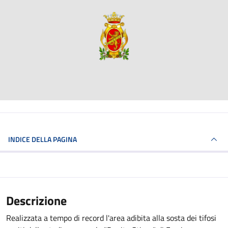
INDICE DELLA PAGINA
Descrizione
Realizzata a tempo di record l'area adibita alla sosta dei tifosi