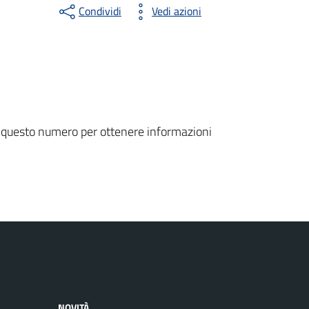
Condividi
Vedi azioni
 questo numero per ottenere informazioni
NOVITÀ