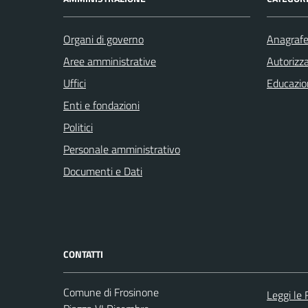
Organi di governo
Anagrafe 
Aree amministrative
Autorizza
Uffici
Educazio
Enti e fondazioni
Politici
Personale amministrativo
Documenti e Dati
CONTATTI
Comune di Frosinone
Leggi le