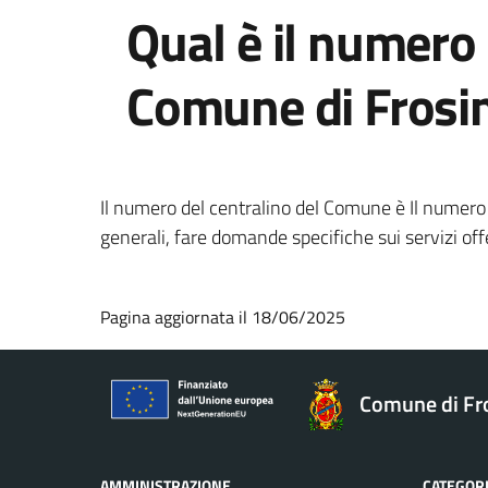
Qual è il numero 
Comune di Frosi
Il numero del centralino del Comune è Il numer
generali, fare domande specifiche sui servizi offe
Pagina aggiornata il 18/06/2025
Comune di Fr
AMMINISTRAZIONE
CATEGORI