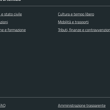
e stato civile
Cultura e tempo libero
zioni
Mobilità e trasporti
ne e formazione
Tributi, finanze e contravvenzion
 FAQ
Amministrazione trasparente