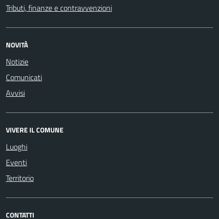
Tributi, finanze e contravvenzioni
NOVITÀ
Notizie
Comunicati
Avvisi
VIVERE IL COMUNE
Luoghi
Eventi
Territorio
CONTATTI