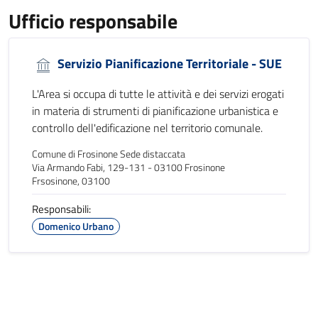
Ufficio responsabile
Servizio Pianificazione Territoriale - SUE
L'Area si occupa di tutte le attività e dei servizi erogati
in materia di strumenti di pianificazione urbanistica e
controllo dell'edificazione nel territorio comunale.
Comune di Frosinone Sede distaccata
Via Armando Fabi, 129-131 - 03100 Frosinone
Frsosinone, 03100
Responsabili:
Domenico Urbano