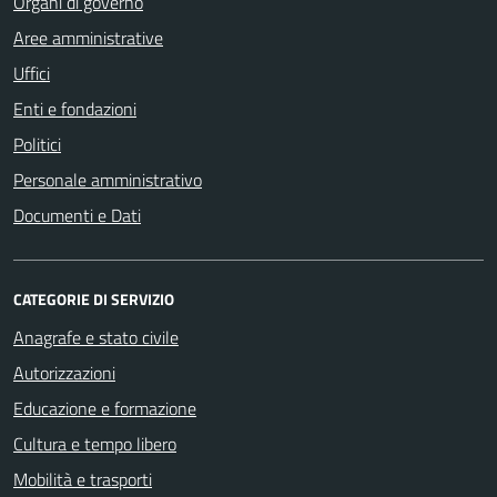
Organi di governo
Aree amministrative
Uffici
Enti e fondazioni
Politici
Personale amministrativo
Documenti e Dati
CATEGORIE DI SERVIZIO
Anagrafe e stato civile
Autorizzazioni
Educazione e formazione
Cultura e tempo libero
Mobilità e trasporti