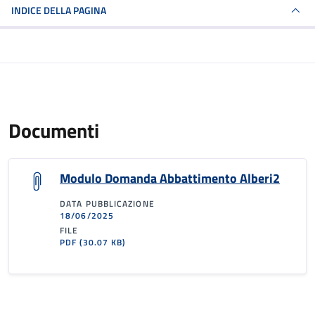
INDICE DELLA PAGINA
Documenti
Modulo Domanda Abbattimento Alberi2
DATA PUBBLICAZIONE
18/06/2025
FILE
PDF
(30.07 KB)