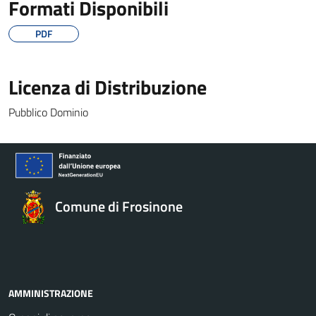
Formati Disponibili
PDF
Licenza di Distribuzione
Pubblico Dominio
Comune di Frosinone
AMMINISTRAZIONE