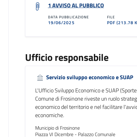
1 AVVISO AL PUBBLICO
DATA PUBBLICAZIONE
FILE
19/06/2025
PDF
(213.78 
Ufficio responsabile
Servizio sviluppo economico e SUAP
L'Ufficio Sviluppo Economico e SUAP (Sportell
Comune di Frosinone riveste un ruolo strateg
economico del territorio e nel facilitare l'avvio
economiche.
Municipio di Frosinone
Piazza VI Dicembre - Palazzo Comunale