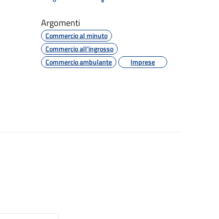
Argomenti
Commercio al minuto
Commercio all'ingrosso
Commercio ambulante
Imprese