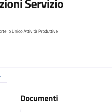
zioni Servizio
ortello Unico Attività Produttive
Documenti