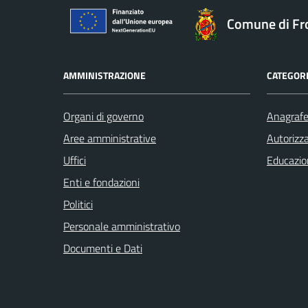
Comune di Fr
AMMINISTRAZIONE
CATEGORI
Organi di governo
Anagrafe 
Aree amministrative
Autorizza
Uffici
Educazio
Enti e fondazioni
Politici
Personale amministrativo
Documenti e Dati