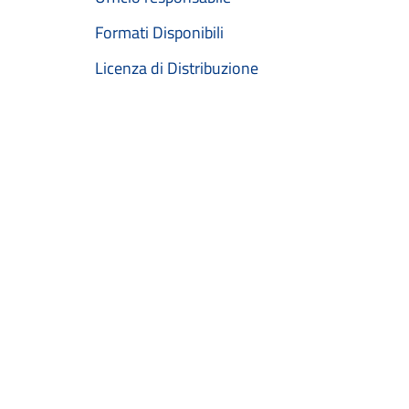
Formati Disponibili
Licenza di Distribuzione