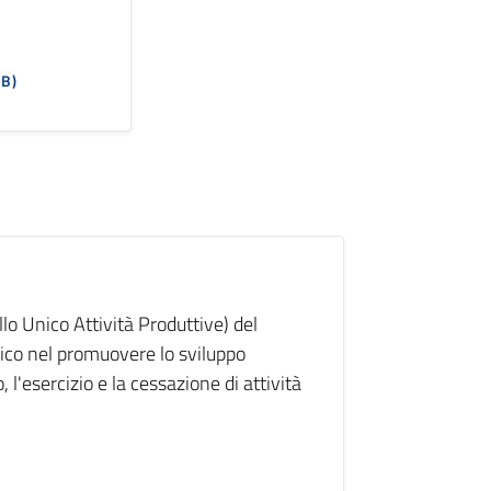
KB)
o Unico Attività Produttive) del
ico nel promuovere lo sviluppo
, l'esercizio e la cessazione di attività