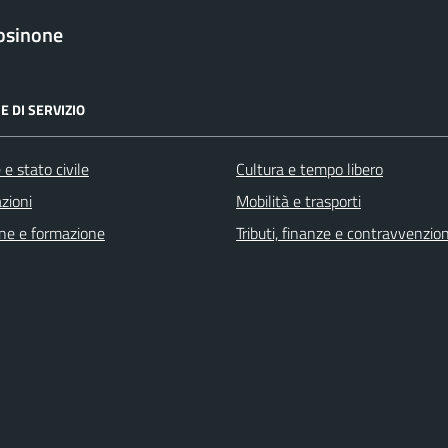
osinone
E DI SERVIZIO
e stato civile
Cultura e tempo libero
zioni
Mobilità e trasporti
ne e formazione
Tributi, finanze e contravvenzion