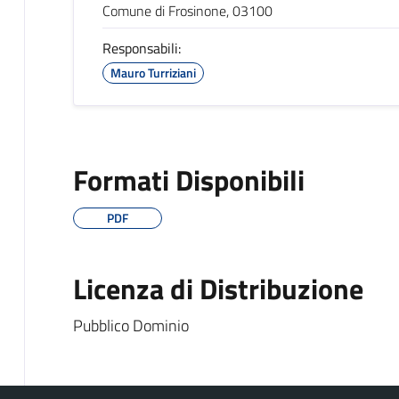
Comune di Frosinone, 03100
Responsabili:
Mauro Turriziani
Formati Disponibili
PDF
Licenza di Distribuzione
Pubblico Dominio