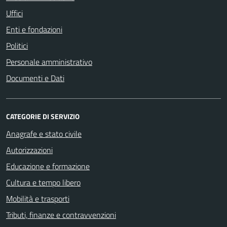
Uffici
Enti e fondazioni
Politici
Personale amministrativo
Documenti e Dati
CATEGORIE DI SERVIZIO
Anagrafe e stato civile
Autorizzazioni
Educazione e formazione
Cultura e tempo libero
Mobilità e trasporti
Tributi, finanze e contravvenzioni