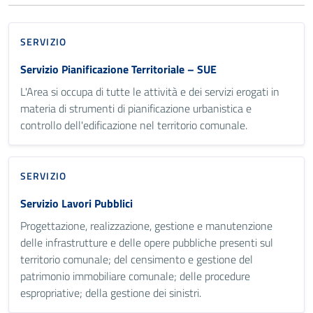
SERVIZIO
Servizio Pianificazione Territoriale – SUE
L'Area si occupa di tutte le attività e dei servizi erogati in
materia di strumenti di pianificazione urbanistica e
controllo dell'edificazione nel territorio comunale.
SERVIZIO
Servizio Lavori Pubblici
Progettazione, realizzazione, gestione e manutenzione
delle infrastrutture e delle opere pubbliche presenti sul
territorio comunale; del censimento e gestione del
patrimonio immobiliare comunale; delle procedure
espropriative; della gestione dei sinistri.