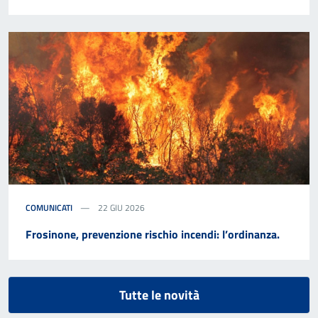
COMUNICATI
22 GIU 2026
Frosinone, prevenzione rischio incendi: l’ordinanza.
Tutte le novità