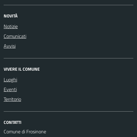
NOVITÀ
Notizie
Comunicati
Avvisi
VIVERE IL COMUNE
Luoghi
Eventi
Territorio
CONTATTI
Comune di Frosinone