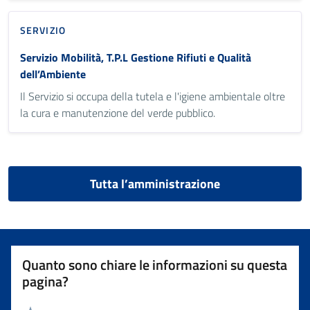
SERVIZIO
Servizio Mobilità, T.P.L Gestione Rifiuti e Qualità
dell’Ambiente
Il Servizio si occupa della tutela e l'igiene ambientale oltre
la cura e manutenzione del verde pubblico.
Tutta l’amministrazione
Quanto sono chiare le informazioni su questa
pagina?