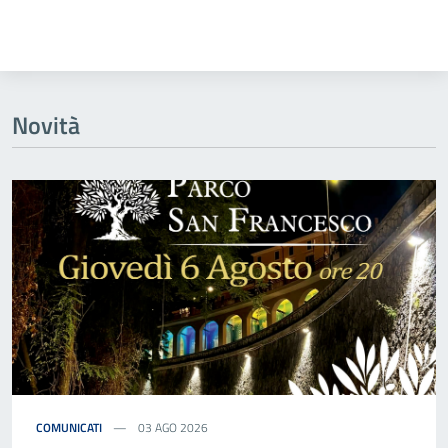
Novità
COMUNICATI
03 AGO 2026