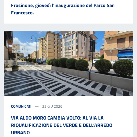
Frosinone, giovedì l’inaugurazione del Parco San
Francesco.
COMUNICATI
23 GIU 2026
VIA ALDO MORO CAMBIA VOLTO: AL VIA LA
RIQUALIFICAZIONE DEL VERDE E DELL’ARREDO
URBANO