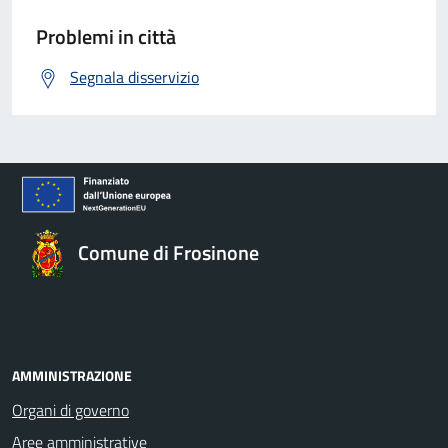
Problemi in città
Segnala disservizio
Comune di Frosinone
AMMINISTRAZIONE
Organi di governo
Aree amministrative