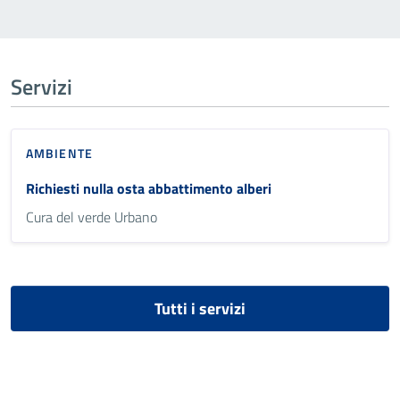
Servizi
AMBIENTE
Richiesti nulla osta abbattimento alberi
Cura del verde Urbano
Tutti i servizi