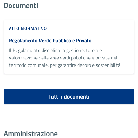
Documenti
ATTO NORMATIVO
Regolamento Verde Pubblico e Privato
Il Regolamento disciplina la gestione, tutela e
valorizzazione delle aree verdi pubbliche e private nel
territorio comunale, per garantire decoro e sostenibilità.
Tutti i documenti
Amministrazione