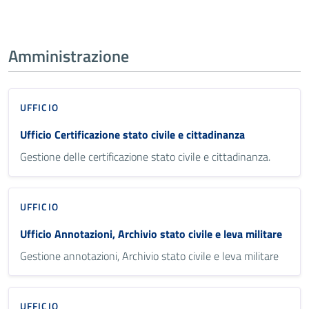
Amministrazione
UFFICIO
Ufficio Certificazione stato civile e cittadinanza
Gestione delle certificazione stato civile e cittadinanza.
UFFICIO
Ufficio Annotazioni, Archivio stato civile e leva militare
Gestione annotazioni, Archivio stato civile e leva militare
UFFICIO