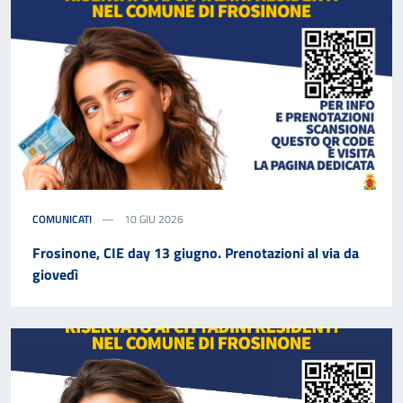
COMUNICATI
10 GIU 2026
Frosinone, CIE day 13 giugno. Prenotazioni al via da
giovedì