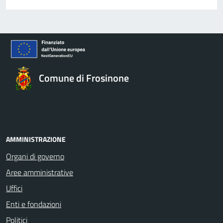
Comune di Frosinone
AMMINISTRAZIONE
Organi di governo
Aree amministrative
Uffici
Enti e fondazioni
Politici