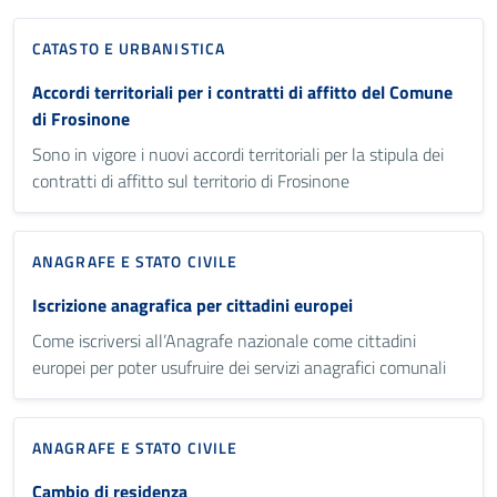
CATASTO E URBANISTICA
Accordi territoriali per i contratti di affitto del Comune
di Frosinone
Sono in vigore i nuovi accordi territoriali per la stipula dei
contratti di affitto sul territorio di Frosinone
ANAGRAFE E STATO CIVILE
Iscrizione anagrafica per cittadini europei
Come iscriversi all’Anagrafe nazionale come cittadini
europei per poter usufruire dei servizi anagrafici comunali
ANAGRAFE E STATO CIVILE
Cambio di residenza