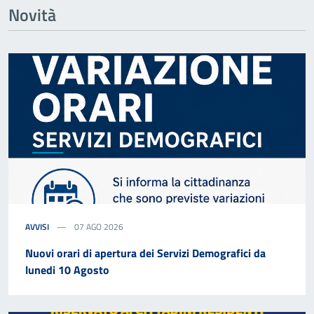
Novità
AVVISI
07 AGO 2026
Nuovi orari di apertura dei Servizi Demografici da
lunedi 10 Agosto