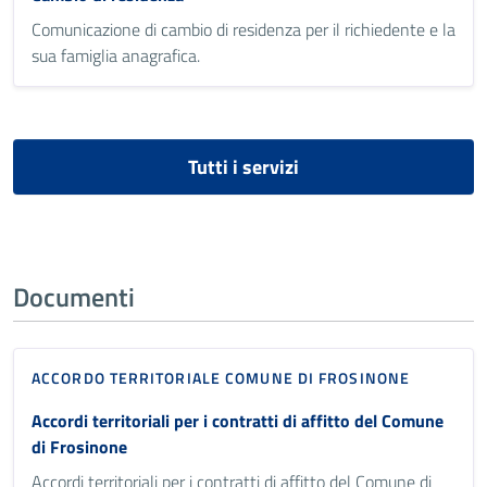
Comunicazione di cambio di residenza per il richiedente e la
sua famiglia anagrafica.
Tutti i servizi
Documenti
ACCORDO TERRITORIALE COMUNE DI FROSINONE
Accordi territoriali per i contratti di affitto del Comune
di Frosinone
Accordi territoriali per i contratti di affitto del Comune di