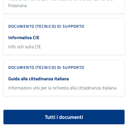
Frosinone
DOCUMENTO (TECNICO) DI SUPPORTO
Informativa CIE
Info utili sulla CIE
DOCUMENTO (TECNICO) DI SUPPORTO
Guida alla cittadinanza italiana
Informazioni utili per la richiesta alla cittadinanza italiana.
Tutti i documenti