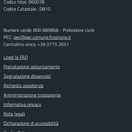
Codice Istat: 060038
Codice Catastale : D810
Numero verde: 800 689868 - Protezione civile
PEC:
pec@pec.comune.frosinone.it
Centralino unico: +39 0775 2651
Leggi le FAQ
Prenotazione appuntamento
Segnalazione disservizio
Richiesta assistenza
Amministrazione trasparente
Informativa privacy
Note legali
Dichiarazione di accessibilità