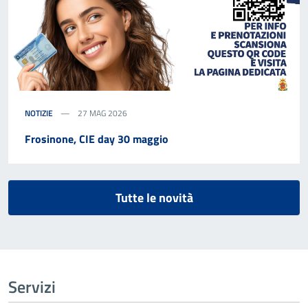
NOTIZIE
27 MAG 2026
Frosinone, CIE day 30 maggio
Tutte le novità
Servizi