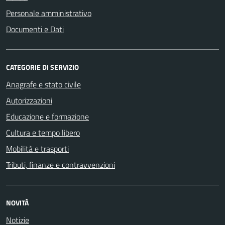
Personale amministrativo
Documenti e Dati
CATEGORIE DI SERVIZIO
Anagrafe e stato civile
Autorizzazioni
Educazione e formazione
Cultura e tempo libero
Mobilità e trasporti
Tributi, finanze e contravvenzioni
NOVITÀ
Notizie