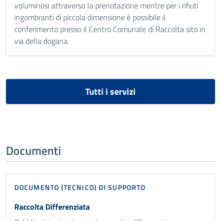
voluminosi attraverso la prenotazione mentre per i rifiuti
ingombranti di piccola dimensione è possibile il
conferimento presso il Centro Comunale di Raccolta sito in
via della dogana.
Tutti i servizi
Documenti
DOCUMENTO (TECNICO) DI SUPPORTO
Raccolta Differenziata