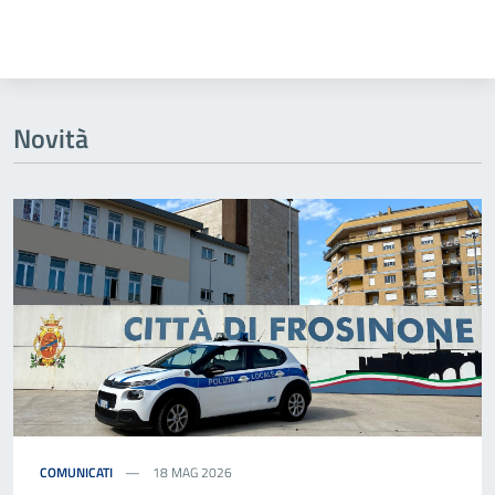
Novità
COMUNICATI
18 MAG 2026