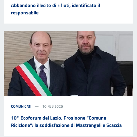
Abbandono illecito di rifiuti, identificato il
responsabile
COMUNICATI
10 FEB 2026
10° Ecoforum del Lazio, Frosinone “Comune
Riciclone”: la soddisfazione di Mastrangeli e Scaccia