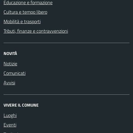
Educazione e formazione
Cultura e tempo libero
Mobilità e trasporti
Tributi, finanze e contravvenzioni
NOVITÀ
Notizie
Comunicati
Avvisi
VIVERE IL COMUNE
Luoghi
Eventi