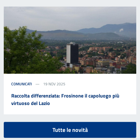
COMUNICATI
19 NOV 2025
Raccolta differenziata: Frosinone il capoluogo più
virtuoso del Lazio
Tutte le novità