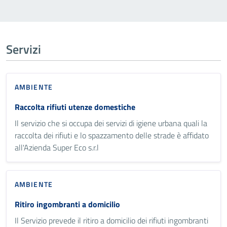
Servizi
AMBIENTE
Raccolta rifiuti utenze domestiche
Il servizio che si occupa dei servizi di igiene urbana quali la
raccolta dei rifiuti e lo spazzamento delle strade è affidato
all'Azienda Super Eco s.r.l
AMBIENTE
Ritiro ingombranti a domicilio
Il Servizio prevede il ritiro a domicilio dei rifiuti ingombranti