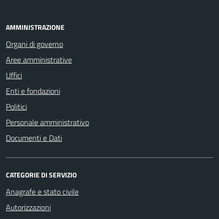
AMMINISTRAZIONE
Organi di governo
Aree amministrative
Uffici
Enti e fondazioni
Politici
Personale amministrativo
Documenti e Dati
CATEGORIE DI SERVIZIO
Anagrafe e stato civile
Autorizzazioni